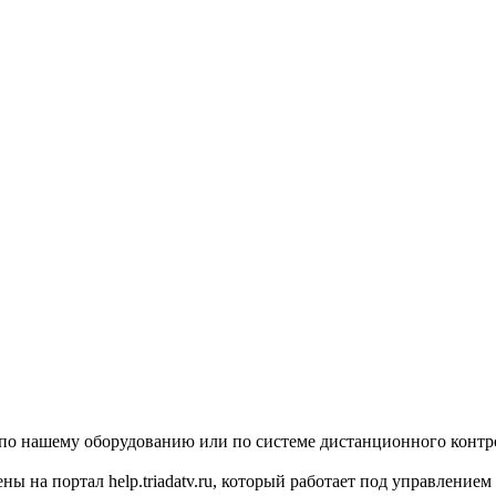
по нашему оборудованию или по системе дистанционного контрол
 на портал help.triadatv.ru, который работает под управлением