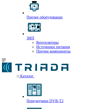
Прочее оборудование
ЗИП
Вентиляторы
Источники питания
Прочие компоненты
Каталог
Передатчики DVB-T2