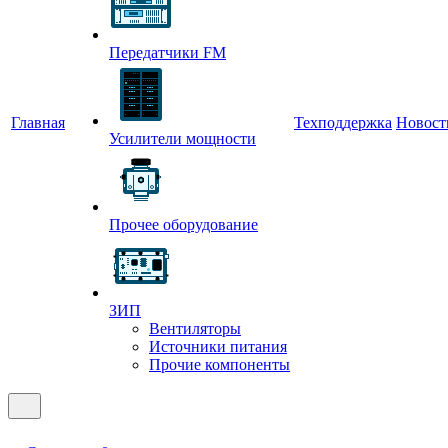
Передатчики FM
Главная
Техподдержка
Новост
Усилители мощности
Прочее оборудование
ЗИП
Вентиляторы
Источники питания
Прочие компоненты