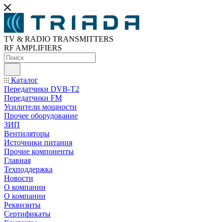
TV & RADIO TRANSMITTERS
RF AMPLIFIERS
Каталог
Передатчики DVB-T2
Передатчики FM
Усилители мощности
Прочее оборудование
ЗИП
Вентиляторы
Источники питания
Прочие компоненты
Главная
Техподдержка
Новости
О компании
О компании
Реквизиты
Сертификаты