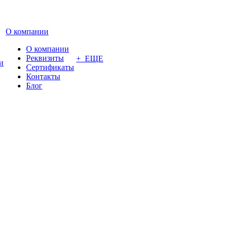
О компании
О компании
Реквизиты
+ ЕЩЕ
и
Сертификаты
Контакты
Блог