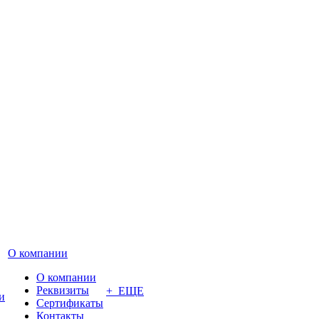
О компании
О компании
Реквизиты
+ ЕЩЕ
и
Сертификаты
Контакты