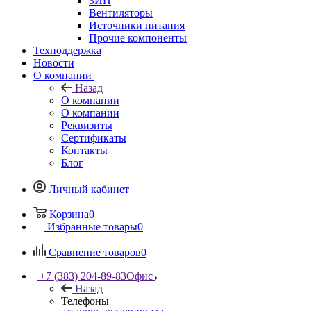
ЗИП
Вентиляторы
Источники питания
Прочие компоненты
Техподдержка
Новости
О компании
Назад
О компании
О компании
Реквизиты
Сертификаты
Контакты
Блог
Личный кабинет
Корзина
0
Избранные товары
0
Сравнение товаров
0
+7 (383) 204-89-83
Офис
Назад
Телефоны