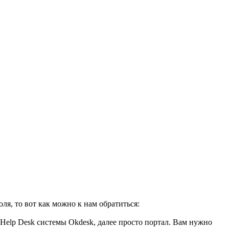
я, то вот как можно к нам обратиться:
 Help Desk системы Okdesk, далее просто портал. Вам нужно