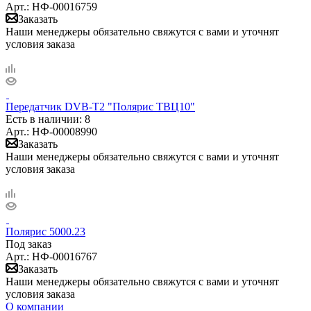
Арт.: НФ-00016759
Заказать
Наши менеджеры обязательно свяжутся с вами и уточнят
условия заказа
Передатчик DVB-T2 "Полярис ТВЦ10"
Есть в наличии
: 8
Арт.: НФ-00008990
Заказать
Наши менеджеры обязательно свяжутся с вами и уточнят
условия заказа
Полярис 5000.23
Под заказ
Арт.: НФ-00016767
Заказать
Наши менеджеры обязательно свяжутся с вами и уточнят
условия заказа
О компании