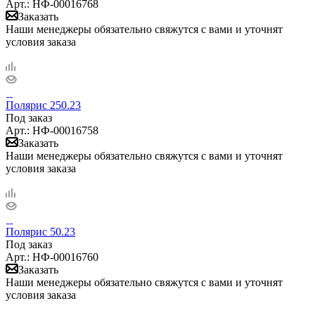
Арт.: НФ-00016768
Заказать
Наши менеджеры обязательно свяжутся с вами и уточнят
условия заказа
Полярис 250.23
Под заказ
Арт.: НФ-00016758
Заказать
Наши менеджеры обязательно свяжутся с вами и уточнят
условия заказа
Полярис 50.23
Под заказ
Арт.: НФ-00016760
Заказать
Наши менеджеры обязательно свяжутся с вами и уточнят
условия заказа