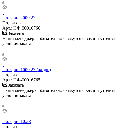
Полярис 2000.23
Под заказ
Арт.: НФ-00016766
Заказать
Наши менеджеры обязательно свяжутся с вами и уточнят
условия заказа
Полярис 1000.23 (жидк.)
Под заказ
Арт.: НФ-00016765
Заказать
Наши менеджеры обязательно свяжутся с вами и уточнят
условия заказа
Полярис 10.23
Под заказ