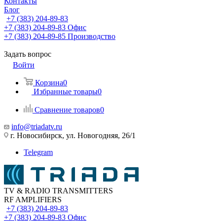
Контакты
Блог
+7 (383) 204-89-83
+7 (383) 204-89-83
Офис
+7 (383) 204-89-85
Производство
Задать вопрос
Войти
Корзина
0
Избранные товары
0
Сравнение товаров
0
info@triadatv.ru
г. Новосибирск, ул. Новогодняя, 26/1
Telegram
TV & RADIO TRANSMITTERS
RF AMPLIFIERS
+7 (383) 204-89-83
+7 (383) 204-89-83
Офис