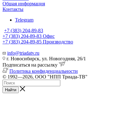
Общая информация
Контакты
Telegram
+7 (383) 204-89-83
+7 (383) 204-89-83
Офис
+7 (383) 204-89-85
Производство
info@triadatv.ru
г. Новосибирск, ул. Новогодняя, 26/1
Подписаться на рассылку
Политика конфиденциальности
© 1992—2026, ООО "НПП Триада-ТВ"
Найти