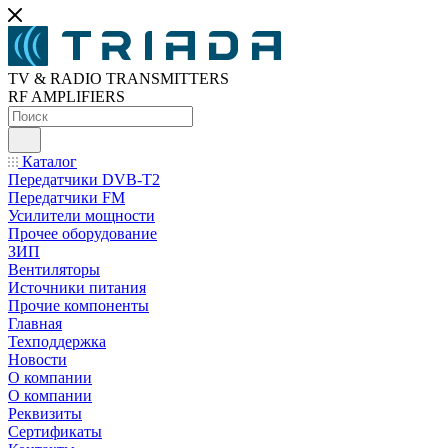
TV & RADIO TRANSMITTERS
RF AMPLIFIERS
Каталог
Передатчики DVB-T2
Передатчики FM
Усилители мощности
Прочее оборудование
ЗИП
Вентиляторы
Источники питания
Прочие компоненты
Главная
Техподдержка
Новости
О компании
О компании
Реквизиты
Сертификаты