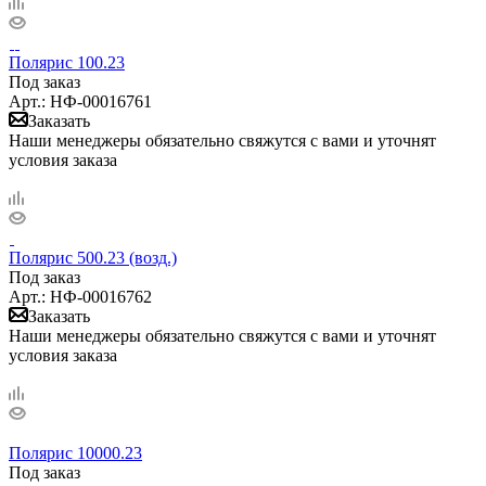
Полярис 100.23
Под заказ
Арт.: НФ-00016761
Заказать
Наши менеджеры обязательно свяжутся с вами и уточнят
условия заказа
Полярис 500.23 (возд.)
Под заказ
Арт.: НФ-00016762
Заказать
Наши менеджеры обязательно свяжутся с вами и уточнят
условия заказа
Полярис 10000.23
Под заказ