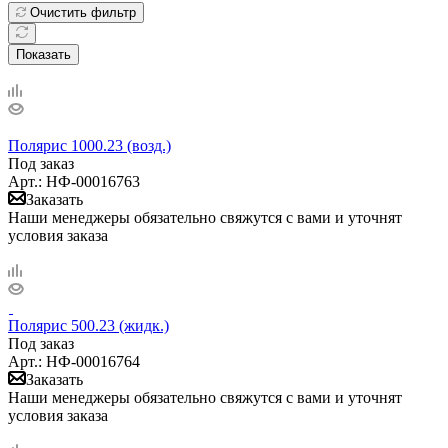
Очистить фильтр
Показать
Полярис 1000.23 (возд.)
Под заказ
Арт.: НФ-00016763
Заказать
Наши менеджеры обязательно свяжутся с вами и уточнят
условия заказа
Полярис 500.23 (жидк.)
Под заказ
Арт.: НФ-00016764
Заказать
Наши менеджеры обязательно свяжутся с вами и уточнят
условия заказа