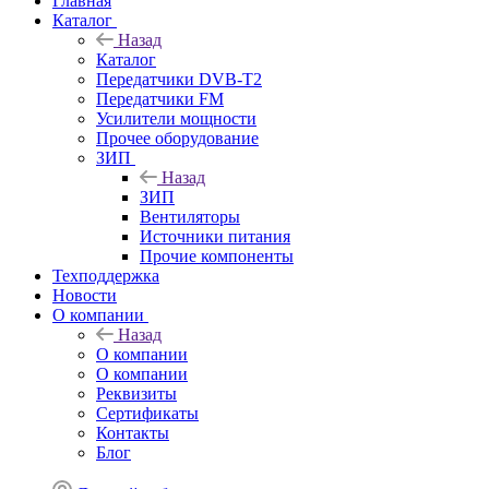
Главная
Каталог
Назад
Каталог
Передатчики DVB-T2
Передатчики FM
Усилители мощности
Прочее оборудование
ЗИП
Назад
ЗИП
Вентиляторы
Источники питания
Прочие компоненты
Техподдержка
Новости
О компании
Назад
О компании
О компании
Реквизиты
Сертификаты
Контакты
Блог