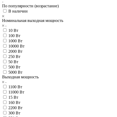
По популярности (возрастание)
В наличии
Номинальная выходная мощность
10 Вт
100 Вт
1000 Вт
10000 Вт
2000 Вт
250 Вт
50 Вт
500 Вт
5000 Вт
Выходная мощность
1100 Вт
11000 Вт
15 Вт
160 Вт
2200 Вт
300 Вт