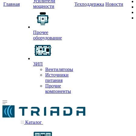
Усилители
Главная
Техподдержка
Новости
мощности
Прочее
оборудование
ЗИП
Вентиляторы
Источники
питания
Прочие
компоненты
Каталог