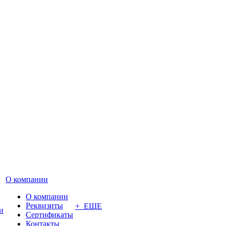
О компании
О компании
Реквизиты
+ ЕЩЕ
и
Сертификаты
Контакты