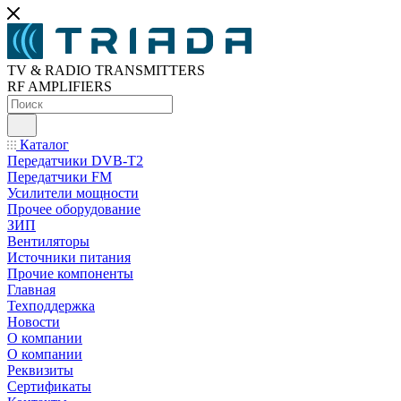
TV & RADIO TRANSMITTERS
RF AMPLIFIERS
Каталог
Передатчики DVB-T2
Передатчики FM
Усилители мощности
Прочее оборудование
ЗИП
Вентиляторы
Источники питания
Прочие компоненты
Главная
Техподдержка
Новости
О компании
О компании
Реквизиты
Сертификаты