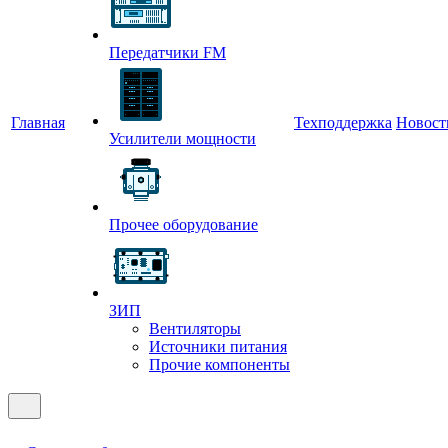
Передатчики FM
Главная
Техподдержка
Новост
Усилители мощности
Прочее оборудование
ЗИП
Вентиляторы
Источники питания
Прочие компоненты