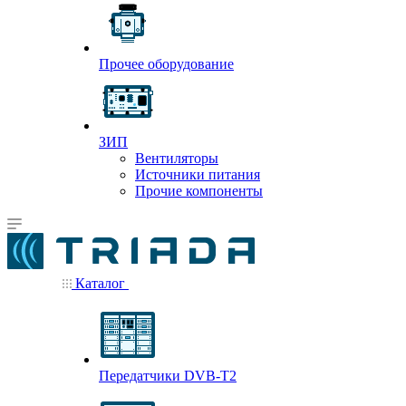
Прочее оборудование
ЗИП
Вентиляторы
Источники питания
Прочие компоненты
Каталог
Передатчики DVB-T2