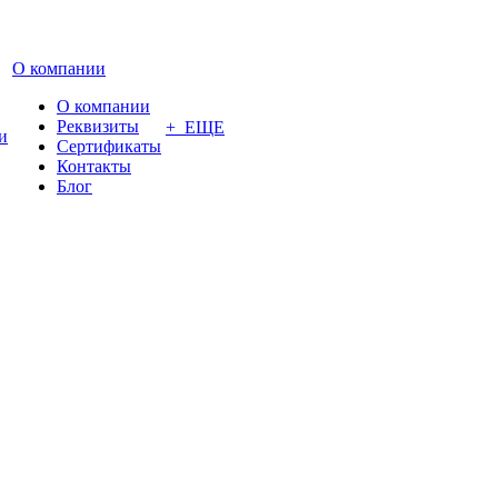
О компании
О компании
Реквизиты
+ ЕЩЕ
и
Сертификаты
Контакты
Блог