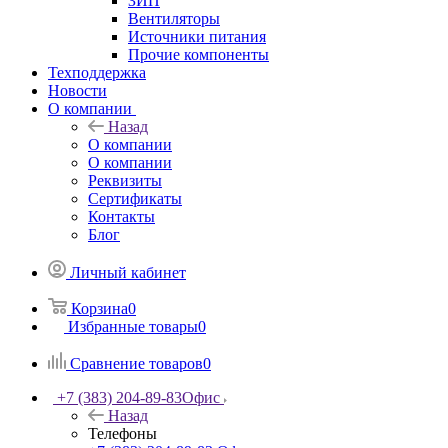
ЗИП
Вентиляторы
Источники питания
Прочие компоненты
Техподдержка
Новости
О компании
Назад
О компании
О компании
Реквизиты
Сертификаты
Контакты
Блог
Личный кабинет
Корзина
0
Избранные товары
0
Сравнение товаров
0
+7 (383) 204-89-83
Офис
Назад
Телефоны