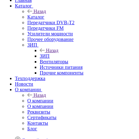
Главная
Каталог
Назад
Каталог
Передатчики DVB-T2
Передатчики FM
Усилители мощности
Прочее оборудование
ЗИП
Назад
ЗИП
Вентиляторы
Источники питания
Прочие компоненты
Техподдержка
Новости
О компании
Назад
О компании
О компании
Реквизиты
Сертификаты
Контакты
Блог