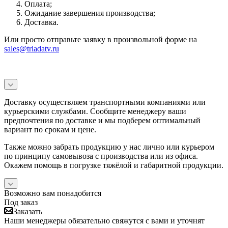
Оплата;
Ожидание завершения производства;
Доставка.
Или просто отправьте заявку в произвольной форме на
sales@triadatv.ru
Доставку осуществляем транспортными компаниями или
курьерскими службами. Сообщите менеджеру ваши
предпочтения по доставке и мы подберем оптимальный
вариант по срокам и цене.
Также можно забрать продукцию у нас лично или курьером
по принципу самовывоза с производства или из офиса.
Окажем помощь в погрузке тяжёлой и габаритной продукции.
Возможно вам понадобится
Под заказ
Заказать
Наши менеджеры обязательно свяжутся с вами и уточнят