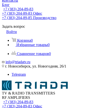
Контакты
Блог
+7 (383) 204-89-83
+7 (383) 204-89-83
Офис
+7 (383) 204-89-85
Производство
Задать вопрос
Войти
Корзина
0
Избранные товары
0
Сравнение товаров
0
info@triadatv.ru
г. Новосибирск, ул. Новогодняя, 26/1
Telegram
TV & RADIO TRANSMITTERS
RF AMPLIFIERS
+7 (383) 204-89-83
+7 (383) 204-89-83
Офис