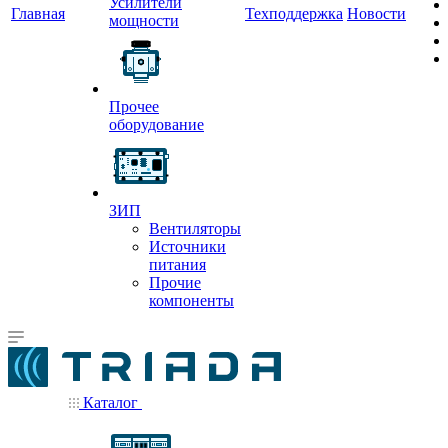
Усилители
Главная
Техподдержка
Новости
мощности
Прочее
оборудование
ЗИП
Вентиляторы
Источники
питания
Прочие
компоненты
Каталог