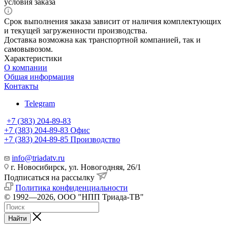
условия заказа
Срок выполнения заказа зависит от наличия комплектующих
и текущей загруженности производства.
Доставка возможна как транспортной компанией, так и
самовывозом.
Характеристики
О компании
Общая информация
Контакты
Telegram
+7 (383) 204-89-83
+7 (383) 204-89-83
Офис
+7 (383) 204-89-85
Производство
info@triadatv.ru
г. Новосибирск, ул. Новогодняя, 26/1
Подписаться на рассылку
Политика конфиденциальности
© 1992—2026, ООО "НПП Триада-ТВ"
Найти