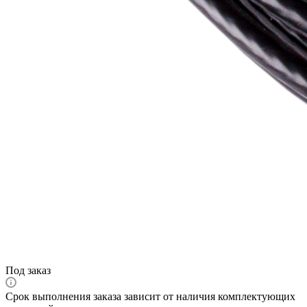
Под заказ
Срок выполнения заказа зависит от наличия комплектующих