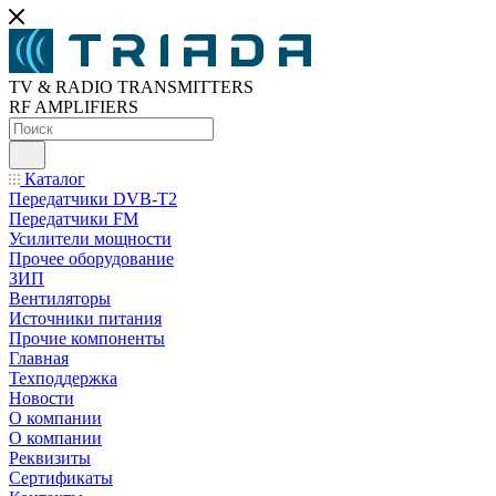
TV & RADIO TRANSMITTERS
RF AMPLIFIERS
Каталог
Передатчики DVB-T2
Передатчики FM
Усилители мощности
Прочее оборудование
ЗИП
Вентиляторы
Источники питания
Прочие компоненты
Главная
Техподдержка
Новости
О компании
О компании
Реквизиты
Сертификаты