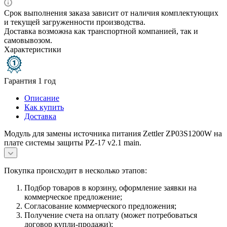
Срок выполнения заказа зависит от наличия комплектующих
и текущей загруженности производства.
Доставка возможна как транспортной компанией, так и
самовывозом.
Характеристики
Гарантия 1 год
Описание
Как купить
Доставка
Модуль для замены источника питания Zettler ZP03S1200W на
плате системы защиты PZ-17 v2.1 main.
Покупка происходит в несколько этапов:
Подбор товаров в корзину, оформление заявки на
коммерческое предложение;
Согласование коммерческого предложения;
Получение счета на оплату (может потребоваться
договор купли-продажи);