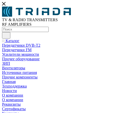
TV & RADIO TRANSMITTERS
RF AMPLIFIERS
Каталог
Передатчики DVB-T2
Передатчики FM
Усилители мощности
Прочее оборудование
ЗИП
Вентиляторы
Источники питания
Прочие компоненты
Главная
Техподдержка
Новости
О компании
О компании
Реквизиты
Сертификаты