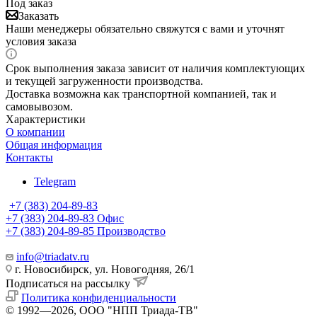
Под заказ
Заказать
Наши менеджеры обязательно свяжутся с вами и уточнят
условия заказа
Срок выполнения заказа зависит от наличия комплектующих
и текущей загруженности производства.
Доставка возможна как транспортной компанией, так и
самовывозом.
Характеристики
О компании
Общая информация
Контакты
Telegram
+7 (383) 204-89-83
+7 (383) 204-89-83
Офис
+7 (383) 204-89-85
Производство
info@triadatv.ru
г. Новосибирск, ул. Новогодняя, 26/1
Подписаться на рассылку
Политика конфиденциальности
© 1992—2026, ООО "НПП Триада-ТВ"