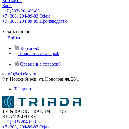
Контакты
Блог
+7 (383) 204-89-83
+7 (383) 204-89-83
Офис
+7 (383) 204-89-85
Производство
Задать вопрос
Войти
Корзина
0
Избранные товары
0
Сравнение товаров
0
info@triadatv.ru
г. Новосибирск, ул. Новогодняя, 26/1
Telegram
TV & RADIO TRANSMITTERS
RF AMPLIFIERS
+7 (383) 204-89-83
+7 (383) 204-89-83
Офис