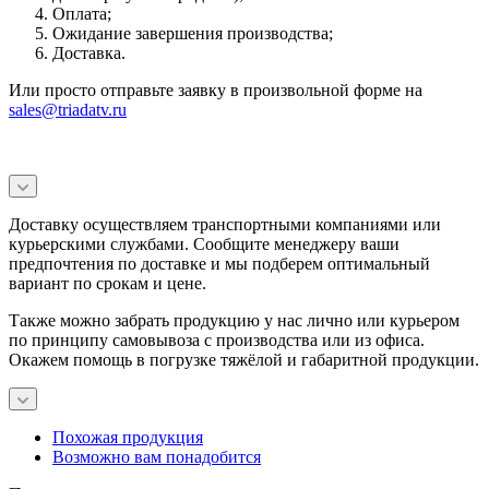
Оплата;
Ожидание завершения производства;
Доставка.
Или просто отправьте заявку в произвольной форме на
sales@triadatv.ru
Доставку осуществляем транспортными компаниями или
курьерскими службами. Сообщите менеджеру ваши
предпочтения по доставке и мы подберем оптимальный
вариант по срокам и цене.
Также можно забрать продукцию у нас лично или курьером
по принципу самовывоза с производства или из офиса.
Окажем помощь в погрузке тяжёлой и габаритной продукции.
Похожая продукция
Возможно вам понадобится