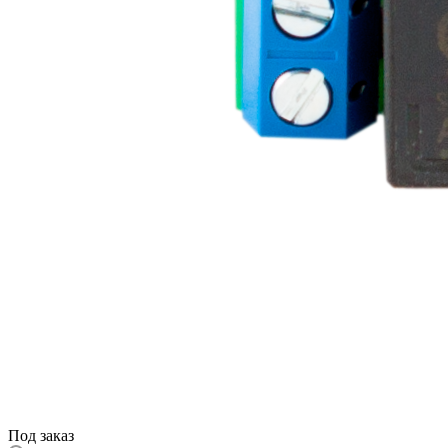
Под заказ