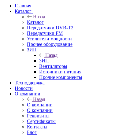
Главная
Каталог
Назад
Каталог
Передатчики DVB-T2
Передатчики FM
Усилители мощности
Прочее оборудование
ЗИП
Назад
ЗИП
Вентиляторы
Источники питания
Прочие компоненты
Техподдержка
Новости
О компании
Назад
О компании
О компании
Реквизиты
Сертификаты
Контакты
Блог