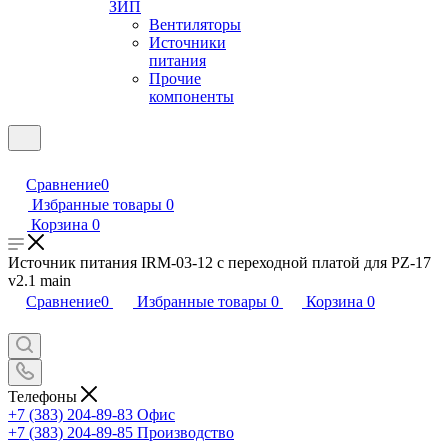
ЗИП
Вентиляторы
Источники
питания
Прочие
компоненты
Сравнение
0
Избранные товары
0
Корзина
0
Источник питания IRM-03-12 с переходной платой для PZ-17
v2.1 main
Сравнение
0
Избранные товары
0
Корзина
0
Телефоны
+7 (383) 204-89-83
Офис
+7 (383) 204-89-85
Производство