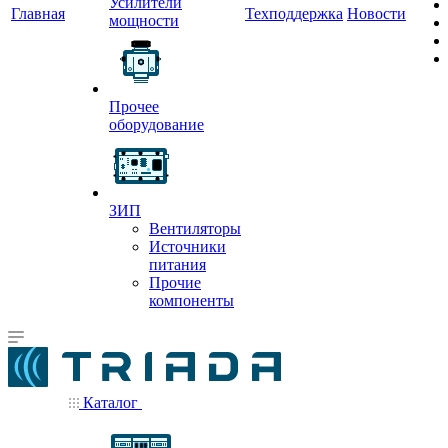
Усилители
Главная
Техподдержка
Новости
мощности
Прочее
оборудование
ЗИП
Вентиляторы
Источники
питания
Прочие
компоненты
Каталог