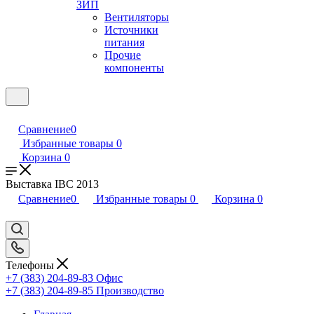
ЗИП
Вентиляторы
Источники
питания
Прочие
компоненты
Сравнение
0
Избранные товары
0
Корзина
0
Выставка IBC 2013
Сравнение
0
Избранные товары
0
Корзина
0
Телефоны
+7 (383) 204-89-83
Офис
+7 (383) 204-89-85
Производство