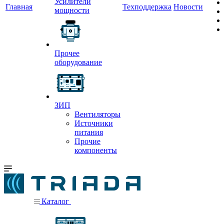
Усилители
Главная
Техподдержка
Новости
мощности
Прочее
оборудование
ЗИП
Вентиляторы
Источники
питания
Прочие
компоненты
Каталог