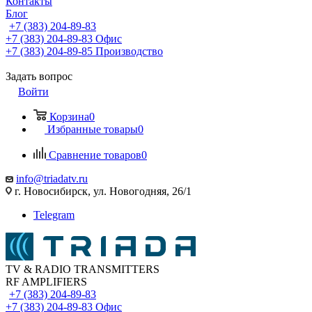
Контакты
Блог
+7 (383) 204-89-83
+7 (383) 204-89-83
Офис
+7 (383) 204-89-85
Производство
Задать вопрос
Войти
Корзина
0
Избранные товары
0
Сравнение товаров
0
info@triadatv.ru
г. Новосибирск, ул. Новогодняя, 26/1
Telegram
TV & RADIO TRANSMITTERS
RF AMPLIFIERS
+7 (383) 204-89-83
+7 (383) 204-89-83
Офис