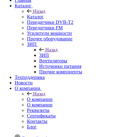
Главная
Каталог
Назад
Каталог
Передатчики DVB-T2
Передатчики FM
Усилители мощности
Прочее оборудование
ЗИП
Назад
ЗИП
Вентиляторы
Источники питания
Прочие компоненты
Техподдержка
Новости
О компании
Назад
О компании
О компании
Реквизиты
Сертификаты
Контакты
Блог