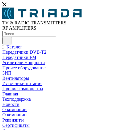
TV & RADIO TRANSMITTERS
RF AMPLIFIERS
Каталог
Передатчики DVB-T2
Передатчики FM
Усилители мощности
Прочее оборудование
ЗИП
Вентиляторы
Источники питания
Прочие компоненты
Главная
Техподдержка
Новости
О компании
О компании
Реквизиты
Сертификаты