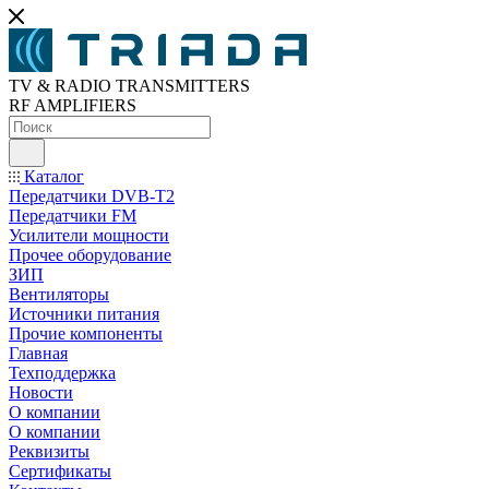
TV & RADIO TRANSMITTERS
RF AMPLIFIERS
Каталог
Передатчики DVB-T2
Передатчики FM
Усилители мощности
Прочее оборудование
ЗИП
Вентиляторы
Источники питания
Прочие компоненты
Главная
Техподдержка
Новости
О компании
О компании
Реквизиты
Сертификаты