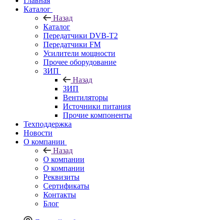
Главная
Каталог
Назад
Каталог
Передатчики DVB-T2
Передатчики FM
Усилители мощности
Прочее оборудование
ЗИП
Назад
ЗИП
Вентиляторы
Источники питания
Прочие компоненты
Техподдержка
Новости
О компании
Назад
О компании
О компании
Реквизиты
Сертификаты
Контакты
Блог