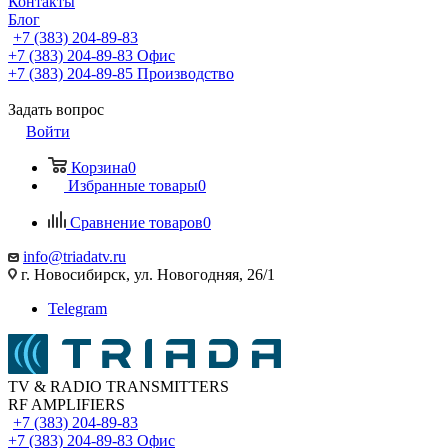
Контакты
Блог
+7 (383) 204-89-83
+7 (383) 204-89-83
Офис
+7 (383) 204-89-85
Производство
Задать вопрос
Войти
Корзина
0
Избранные товары
0
Сравнение товаров
0
info@triadatv.ru
г. Новосибирск, ул. Новогодняя, 26/1
Telegram
TV & RADIO TRANSMITTERS
RF AMPLIFIERS
+7 (383) 204-89-83
+7 (383) 204-89-83
Офис