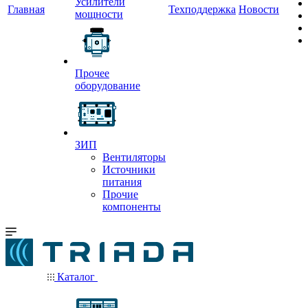
Усилители
Главная
Техподдержка
Новости
мощности
Прочее
оборудование
ЗИП
Вентиляторы
Источники
питания
Прочие
компоненты
Каталог