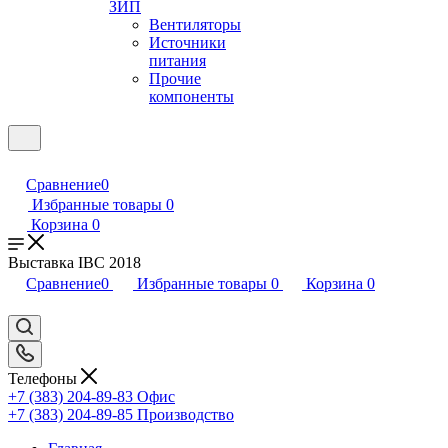
ЗИП
Вентиляторы
Источники
питания
Прочие
компоненты
Сравнение
0
Избранные товары
0
Корзина
0
Выставка IBC 2018
Сравнение
0
Избранные товары
0
Корзина
0
Телефоны
+7 (383) 204-89-83
Офис
+7 (383) 204-89-85
Производство