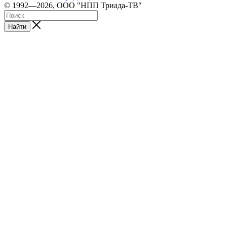
© 1992—2026, ООО "НПП Триада-ТВ"
Найти